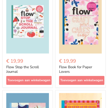
€ 19,99
€ 19,99
Flow Stop the Scroll
Flow Book for Paper
Journal
Lovers
Toevoegen aan winkelwagen
Toevoegen aan winkelwagen