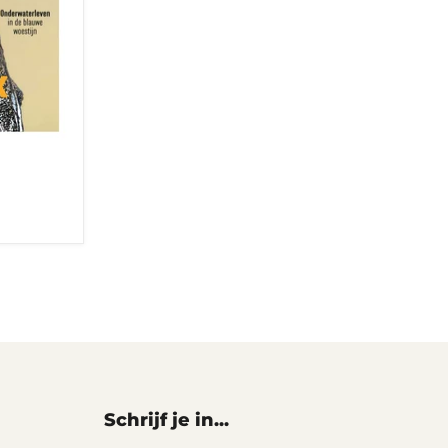
Schrijf je in...