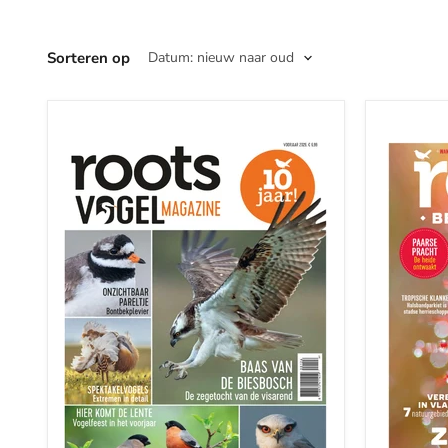
Sorteren op