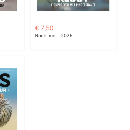
€ 7,50
Roots mei - 2026