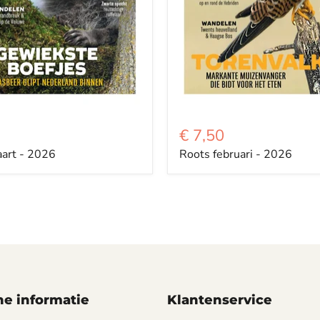
€ 7,50
art - 2026
Roots februari - 2026
e informatie
Klantenservice