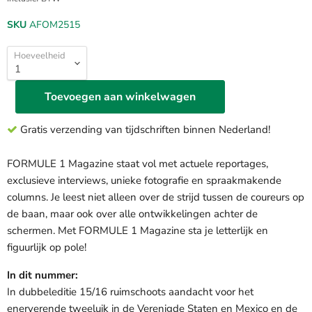
SKU
AFOM2515
Hoeveelheid
Toevoegen aan winkelwagen
Gratis verzending van tijdschriften binnen Nederland!
FORMULE 1 Magazine staat vol met actuele reportages,
exclusieve interviews, unieke fotografie en spraakmakende
columns. Je leest niet alleen over de strijd tussen de coureurs op
de baan, maar ook over alle ontwikkelingen achter de
schermen. Met FORMULE 1 Magazine sta je letterlijk en
figuurlijk op pole!
In dit nummer:
In dubbeleditie 15/16 ruimschoots aandacht voor het
enerverende tweeluik in de Verenigde Staten en Mexico en de