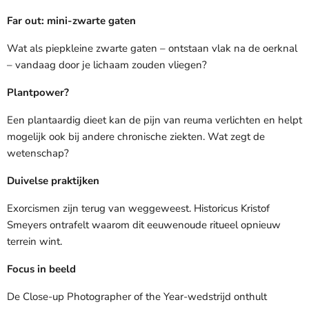
Far out: mini-zwarte gaten
Wat als piepkleine zwarte gaten – ontstaan vlak na de oerknal
– vandaag door je lichaam zouden vliegen?
Plantpower?
Een plantaardig dieet kan de pijn van reuma verlichten en helpt
mogelijk ook bij andere chronische ziekten. Wat zegt de
wetenschap?
Duivelse praktijken
Exorcismen zijn terug van weggeweest. Historicus Kristof
Smeyers ontrafelt waarom dit eeuwenoude ritueel opnieuw
terrein wint.
Focus in beeld
De Close-up Photographer of the Year-wedstrijd onthult