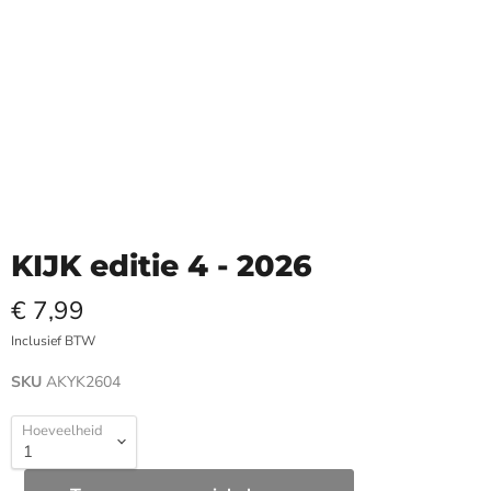
KIJK editie 4 - 2026
€ 7,99
Inclusief BTW
SKU
AKYK2604
Hoeveelheid