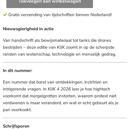
Toevoegen aan winkelwagen
Gratis verzending van tijdschriften binnen Nederland!
Nieuwsgierigheid in actie
Van handschrift als bewijsmateriaal tot tanks die drones
bestrijden – deze editie van KIJK zoomt in op de scherpste
randen van wetenschap, technologie en menselijk gedrag.
In dit nummer:
Een nummer dat barst van ontdekkingen, inzichten en
intrigerende vragen. In
KIJK 4 2026
leer je hoe hightech
voorkomt dat mergelgrotten instorten, waarom protest niet
verdwenen is maar veranderd, en wat er echt gebeurt als je
pan overkookt.
Schrijfsporen