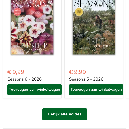
€ 9,99
€ 9,99
Seasons 6 - 2026
Seasons 5 - 2026
Toevoegen aan winkelwagen
Toevoegen aan winkelwagen
Bekijk alle edities