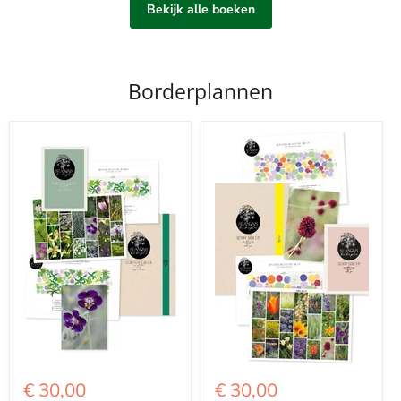
Bekijk alle boeken
Borderplannen
€ 30,00
€ 30,00