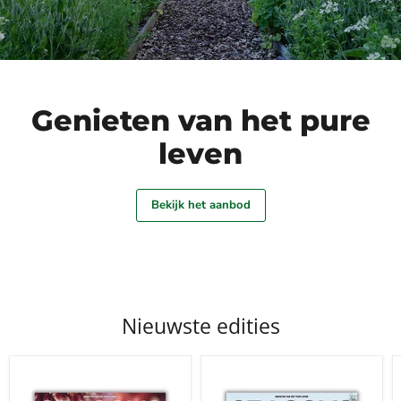
Genieten van het pure
leven
Bekijk het aanbod
Nieuwste edities