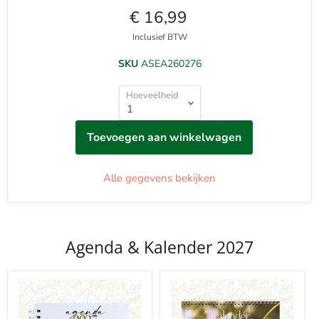
€ 16,99
Inclusief BTW
SKU
ASEA260276
Hoeveelheid
Toevoegen aan winkelwagen
Alle gegevens bekijken
Agenda & Kalender 2027