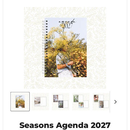
Seasons Agenda 2027