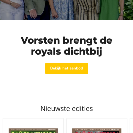
Vorsten brengt de
royals dichtbij
Bekijk het aanbod
Nieuwste edities