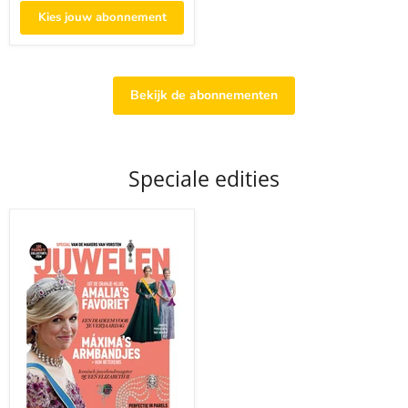
Kies jouw abonnement
Bekijk de abonnementen
Speciale edities