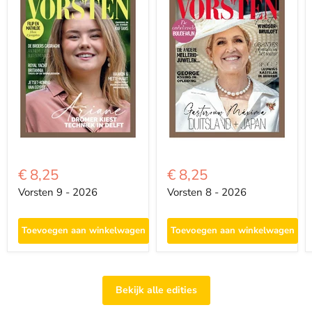
€ 8,25
€ 8,25
Vorsten 9 - 2026
Vorsten 8 - 2026
Toevoegen aan winkelwagen
Toevoegen aan winkelwagen
Bekijk alle edities