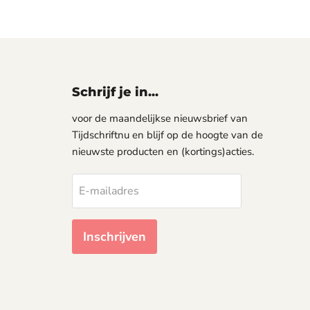
Schrijf je in...
voor de maandelijkse nieuwsbrief van
Tijdschriftnu en blijf op de hoogte van de
nieuwste producten en (kortings)acties.
E-mailadres
Inschrijven