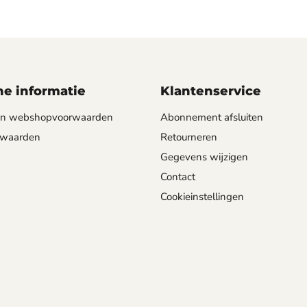
e informatie
Klantenservice
 en webshopvoorwaarden
Abonnement afsluiten
rwaarden
Retourneren
Gegevens wijzigen
Contact
Cookieinstellingen