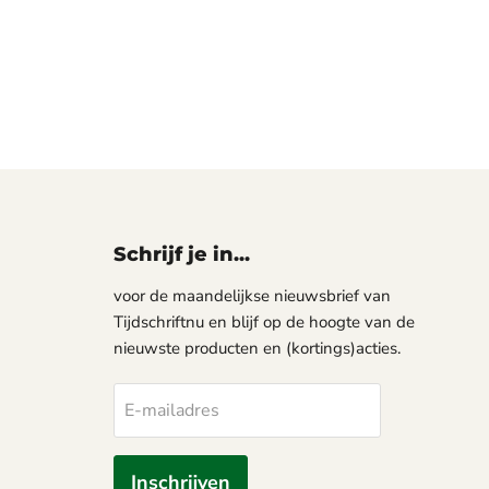
Schrijf je in...
voor de maandelijkse nieuwsbrief van
Tijdschriftnu en blijf op de hoogte van de
nieuwste producten en (kortings)acties.
E-mailadres
Inschrijven